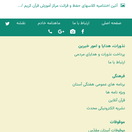
آئین اختتامیه کلاسهای حفظ و قرائت مرکز آموزش قرآن کریم /...
صفحه اصلی
ارتباط با ما
ماهنامه خادم
نقشه
نذورات، هدایا و امور خیرین
پرداخت نذورات و هدایای مردمی
ارتباط با ما
فرهنگی
برنامه های عمومی هفتگی آستان
ویژه نامه ها
قرآن آنلاین
نشریه الکترونیکی محدث
موقوفات
موقوفات آستان مقدّس