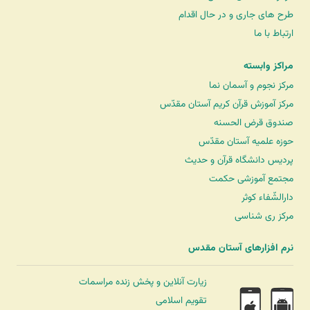
طرح های جاری و در حال اقدام
ارتباط با ما
مراکز وابسته
مرکز نجوم و آسمان نما
مرکز آموزش قرآن کریم آستان مقدّس
صندوق قرض الحسنه
حوزه علمیه آستان مقدّس
پردیس دانشگاه قرآن و حدیث
مجتمع آموزشی حکمت
دارالشّفاء کوثر
مرکز ری شناسی
نرم افزارهای آستان مقدس
زیارت آنلاین و پخش زنده مراسمات
تقویم اسلامی