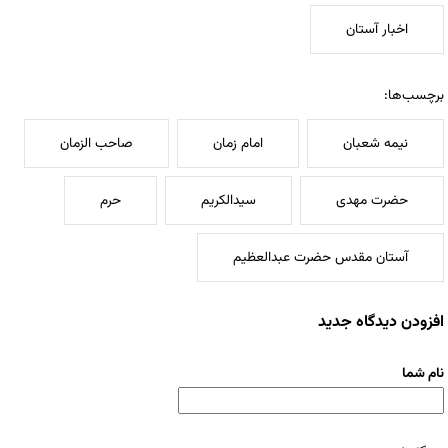
اخبار آستان
برچسب‌ها:
نیمه شعبان
امام زمان
صاحب الزمان
حضرت مهدی
سیدالکریم
حرم
آستان مقدس حضرت عبدالعظیم
افزودن دیدگاه جدید
نام شما