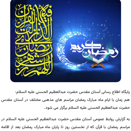
پایگاه اطلاع رسانی آستان مقدس حضرت عبدالعظیم الحسنی علیه السلام:
هم زمان با ایام ماه مبارک رمضان مراسم های مذهبی مختلف در آستان مقدس
حضرت عبدالعظیم الحسنی علیه السلام برگزار می شود.
به گزارش روابط عمومی آستان مقدس حضرت عبدالعظیم الحسنی علیه السلام در
مراسم رمضان با قرآن که از نخستین روز تا پایان ماه مبارک رمضان بعد از اقامه