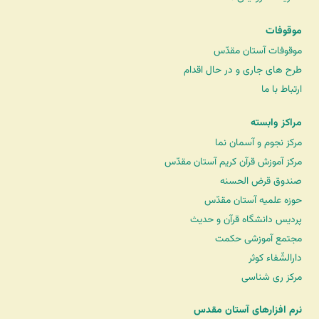
موقوفات
موقوفات آستان مقدّس
طرح های جاری و در حال اقدام
ارتباط با ما
مراکز وابسته
مرکز نجوم و آسمان نما
مرکز آموزش قرآن کریم آستان مقدّس
صندوق قرض الحسنه
حوزه علمیه آستان مقدّس
پردیس دانشگاه قرآن و حدیث
مجتمع آموزشی حکمت
دارالشّفاء کوثر
مرکز ری شناسی
نرم افزارهای آستان مقدس