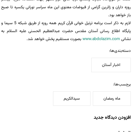
روزه داران و زائرین گرامی از فیوضات معنوی این ماه سراسر نورانی یکسره تا صبح
باز خواهد بود.
لازم به ذکر است برنامه ترتیل خوانی قرآن کریم همه روزه از طریق شبکه 5 سیما و
پایگاه اطلاع رسانی آستان مقدس حضرت عبدالعظیم الحسنی علیه السلام به
نشانی
www.abdolazim.com
بصورت مستقیم پخش خواهد شد.
دسته‌بندی‌ها:
اخبار آستان
برچسب‌ها:
ماه رمضان
سیدالکریم
افزودن دیدگاه جدید