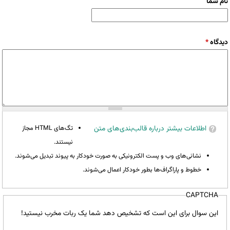
نام شما
دیدگاه
*
اطلاعات بیشتر درباره قالب‌بندی‌های متن
تگ‌های HTML مجاز
نیستند.
نشانی‌های وب و پست الکترونیکی به صورت خودکار به پیوند تبدیل می‌شوند.
خطوط و پاراگراف‌ها بطور خودکار اعمال می‌شوند.
CAPTCHA
این سوال برای این است که تشخیص دهد شما یک ربات مخرب نیستید!