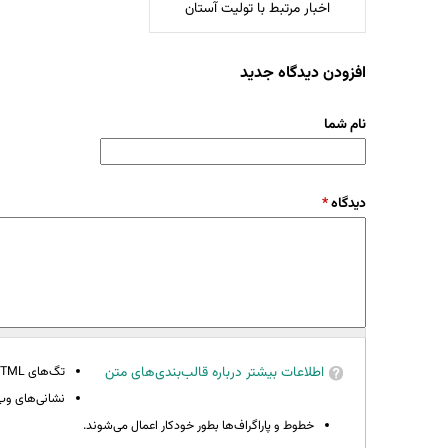
اخبار مرتبط با تولیت آستان
افزودن دیدگاه جدید
نام شما
دیدگاه
*
اطلاعات بیشتر درباره قالب‌بندی‌های متن
تگ‌های HTML مجاز نیستند.
نشانی‌های وب 
خطوط و پاراگراف‌ها بطور خودکار اعمال می‌شوند.