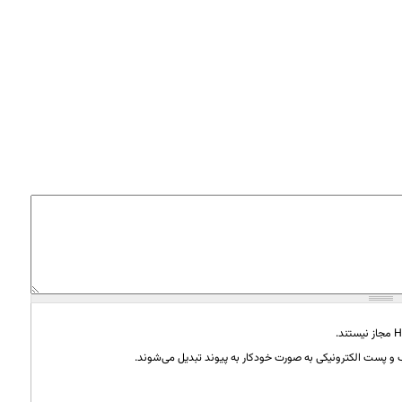
و پست الکترونیکی به صورت خودکار به پیوند تبدیل می‌شوند.