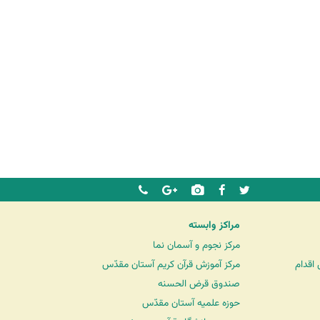
مراکز وابسته
مرکز نجوم و آسمان نما
اقدام
مرکز آموزش قرآن کریم آستان مقدّس
صندوق قرض الحسنه
حوزه علمیه آستان مقدّس