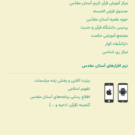
مرکز آموزش قرآن کریم آستان مقدّس
صندوق قرض الحسنه
حوزه علمیه آستان مقدّس
پردیس دانشگاه قرآن و حدیث
مجتمع آموزشی حکمت
دارالشّفاء کوثر
مرکز ری شناسی
نرم افزارهای آستان مقدس
زیارت آنلاین و پخش زنده مراسمات
تقویم اسلامی
اطلاع رسانی برنامه‌های آستان مقدس
گنجینه (قرآن، ادعیه و ...)
شرکت کشتیرانی ترنگ دریا