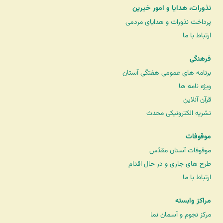
نذورات، هدایا و امور خیرین
پرداخت نذورات و هدایای مردمی
ارتباط با ما
فرهنگی
برنامه های عمومی هفتگی آستان
ویژه نامه ها
قرآن آنلاین
نشریه الکترونیکی محدث
موقوفات
موقوفات آستان مقدّس
طرح های جاری و در حال اقدام
ارتباط با ما
مراکز وابسته
مرکز نجوم و آسمان نما