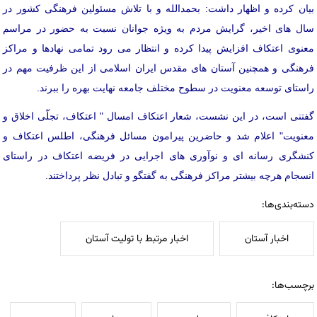
بیان کرده و اظهار داشت: بحمدالله و با تلاش مسئولین فرهنگی کشور در
سال های اخیر، گرایش مردم به ویژه جوانان نسبت به حضور در مراسم
معنوی اعتکاف افزایش پیدا کرده و انتظار می رود تمامی نهادها و مراکز
فرهنگی و همچنین آستان های مقدس ایران اسلامی از این ظرفیت مهم در
راستای توسعه معنویت در سطوح مختلف جامعه نهایت بهره را ببرند.
گفتنی است، در این نشست، شعار اعتکاف امسال " اعتکاف، تجلّی اخلاق و
معنویت" اعلام شد و حاضرین پیرامون مسائل فرهنگی، اطلس اعتکاف و
کنشگری رسانه ای و نوآوری های اجرایی در فریضه اعتکاف در راستای
انسجام هرچه بیشتر مراکز فرهنگی به گفتگو و تبادل نظر پرداختند.
دسته‌بندی‌ها:
اخبار آستان
اخبار مرتبط با تولیت آستان
برچسب‌ها: