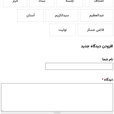
اعتکاف
جلسه
ستاد
حرم
عبدالعظیم
سیدالکریم
آستان
قاضی عسکر
تولیت
افزودن دیدگاه جدید
نام شما
دیدگاه
*