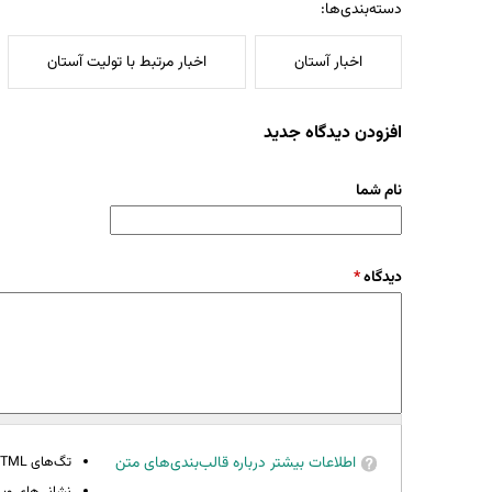
دسته‌بندی‌ها:
اخبار آستان
اخبار مرتبط با تولیت آستان
افزودن دیدگاه جدید
نام شما
دیدگاه
*
اطلاعات بیشتر درباره قالب‌بندی‌های متن
تگ‌های HTML مجاز نیستند.
نشانی‌های وب 