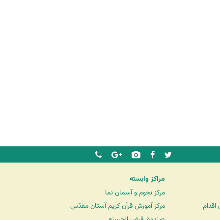
مراکز وابسته
مرکز نجوم و آسمان نما
اقدام
مرکز آموزش قرآن کریم آستان مقدّس
صندوق قرض الحسنه