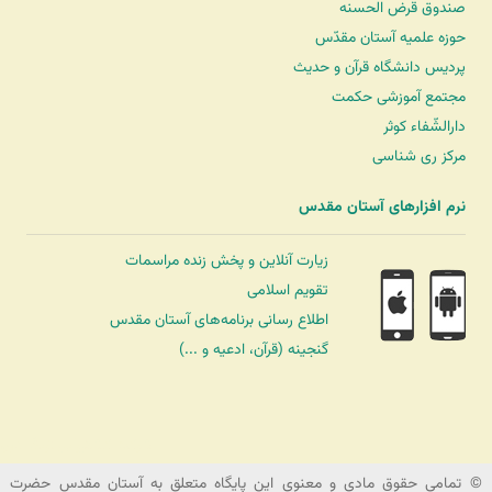
صندوق قرض الحسنه
حوزه علمیه آستان مقدّس
پردیس دانشگاه قرآن و حدیث
مجتمع آموزشی حکمت
دارالشّفاء کوثر
مرکز ری شناسی
نرم افزارهای آستان مقدس
زیارت آنلاین و پخش زنده مراسمات
تقویم اسلامی
اطلاع رسانی برنامه‌های آستان مقدس
گنجینه (قرآن، ادعیه و ...)
شرکت کشتیرانی ترنگ دریا
© تمامی حقوق مادی و معنوی این پایگاه متعلق به آستان مقدس حضرت