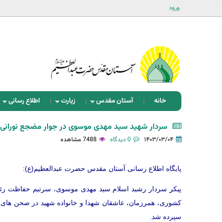
ورود
خانه
آستان مقدس
زیارت
اطلاع رسانی
سردار شهید سید مهدی موسوی در جوار مضجع نورانی
۱۴۰۳/۰۳/۰۴
0 دیدگاه
7488 مشاهده
پایگاه اطلاع رسانی آستان مقدس حضرت عبدالعظیم(ع):
پیکر سردار رشید اسلام سید مهدی موسوی، سرتیم حفاظت رئ
کشوری، همرزمان، عاشقان شهدا و خانواده شهید در صحن های 
سپرده شد.