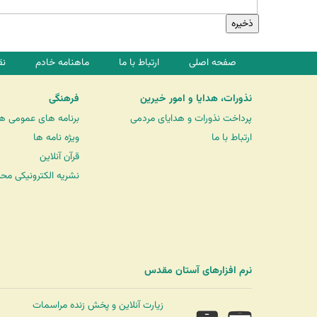
صفحه اصلی
ارتباط با ما
ماهنامه خادم
نق
نذورات، هدایا و امور خیرین
فرهنگی
پرداخت نذورات و هدایای مردمی
برنامه های عمومی ه
ارتباط با ما
ویژه نامه ها
قرآن آنلاین
نشریه الکترونیکی مح
نرم افزارهای آستان مقدس
زیارت آنلاین و پخش زنده مراسمات