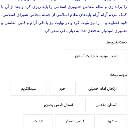
را براندازی و نظام مقدس جمهوری اسلامی را پایه ریزی کرد و بعد از آن با
کمک مردم آرام آرام پایه‌های نظام اسلامی از جمله مجلس شورای اسلامی،
قوه قضاییه و ... را نیز تثبیت کرد و در نهایت نیز با دلی آرام و قلبی مطمئن و
ضمیری امیدوار به فضل خدا به دیار باقی سفر کرد.
دسته‌بندی‌ها:
اخبار مرتبط با تولیت آستان
برچسب‌ها:
ارتحال امام خمینی
حرم
سیدالکریم
آستان مقدس
آستان قدس رضوی
مشهد
قاضی عسکر
تولیت