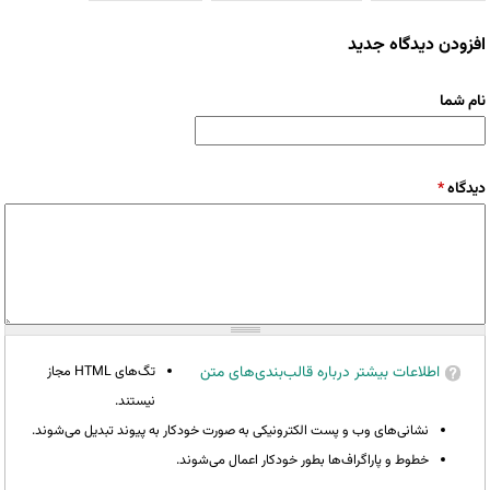
افزودن دیدگاه جدید
نام شما
دیدگاه
*
اطلاعات بیشتر درباره قالب‌بندی‌های متن
تگ‌های HTML مجاز
نیستند.
نشانی‌های وب و پست الکترونیکی به صورت خودکار به پیوند تبدیل می‌شوند.
خطوط و پاراگراف‌ها بطور خودکار اعمال می‌شوند.