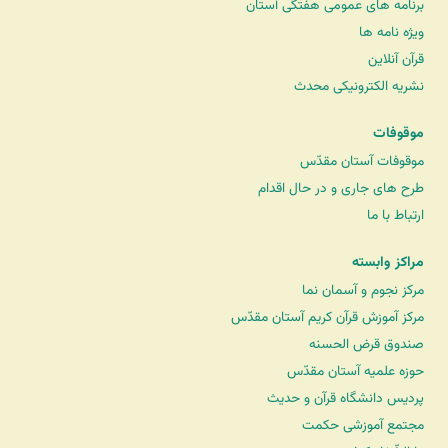
برنامه های عمومی هفتگی آستان
ویژه نامه ها
قرآن آنلاین
نشریه الکترونیکی محدث
موقوفات
موقوفات آستان مقدّس
طرح های جاری و در حال اقدام
ارتباط با ما
مراکز وابسته
مرکز نجوم و آسمان نما
مرکز آموزش قرآن کریم آستان مقدّس
صندوق قرض الحسنه
حوزه علمیه آستان مقدّس
پردیس دانشگاه قرآن و حدیث
مجتمع آموزشی حکمت