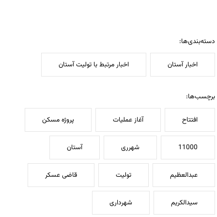
دسته‌بندی‌ها:
اخبار آستان
اخبار مرتبط با تولیت آستان
برچسب‌ها:
افتتاح
آغاز عملیات
پروژه مسکن
11000
شهرری
آستان
عبدالعظیم
تولیت
قاضی عسکر
سیدالکریم
شهرداری