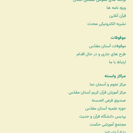
ویژه نامه ها
قرآن آنلاین
نشریه الکترونیکی محدث
موقوفات
موقوفات آستان مقدّس
طرح های جاری و در حال اقدام
ارتباط با ما
مراکز وابسته
مرکز نجوم و آسمان نما
مرکز آموزش قرآن کریم آستان مقدّس
صندوق قرض الحسنه
حوزه علمیه آستان مقدّس
پردیس دانشگاه قرآن و حدیث
مجتمع آموزشی حکمت
دارالشّفاء کوثر