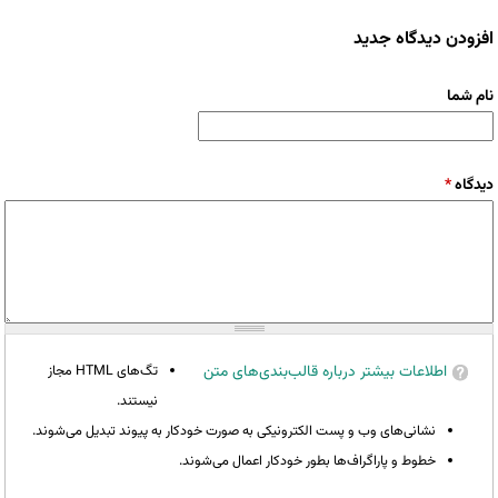
افزودن دیدگاه جدید
نام شما
دیدگاه
*
اطلاعات بیشتر درباره قالب‌بندی‌های متن
تگ‌های HTML مجاز
نیستند.
نشانی‌های وب و پست الکترونیکی به صورت خودکار به پیوند تبدیل می‌شوند.
خطوط و پاراگراف‌ها بطور خودکار اعمال می‌شوند.