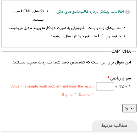
اطلاعات بیشتر درباره قالب‌بندی‌های متن
تگ‌های HTML مجاز
نیستند.
نشانی‌های وب و پست الکترونیکی به صورت خودکار به پیوند تبدیل می‌شوند.
خطوط و پاراگراف‌ها بطور خودکار اعمال می‌شوند.
CAPTCHA
این سوال برای این است که تشخیص دهد شما یک ربات مخرب نیستید!
سوال ریاضی
*
4 + 12 =
Solve this simple math problem and enter the result.
E.g. for 1+3, enter 4.
مطالب مرتبط