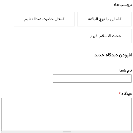
برچسب‌ها:
آشنایی با نهج البلاغه
آستان حضرت عبدالعظیم
حجت الاسلام اکبری
افزودن دیدگاه جدید
نام شما
دیدگاه
*