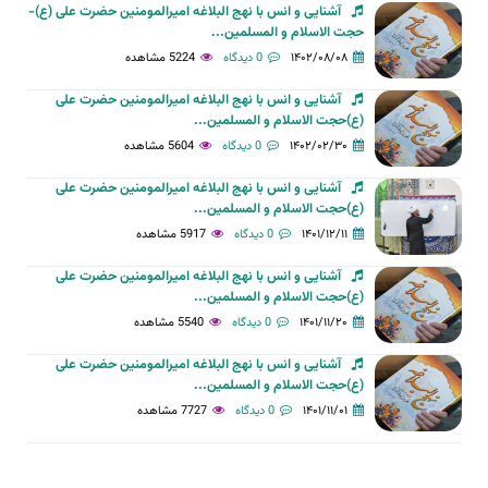
آشنایی و انس با نهج البلاغه امیرالمومنین حضرت علی (ع)-
حجت الاسلام و المسلمین...
۱۴۰۲/۰۸/۰۸
0 دیدگاه
5224 مشاهده
آشنایی و انس با نهج البلاغه امیرالمومنین حضرت علی
(ع)حجت الاسلام و المسلمین...
۱۴۰۲/۰۲/۳۰
0 دیدگاه
5604 مشاهده
آشنایی و انس با نهج البلاغه امیرالمومنین حضرت علی
(ع)حجت الاسلام و المسلمین...
۱۴۰۱/۱۲/۱۱
0 دیدگاه
5917 مشاهده
آشنایی و انس با نهج البلاغه امیرالمومنین حضرت علی
(ع)حجت الاسلام و المسلمین...
۱۴۰۱/۱۱/۲۰
0 دیدگاه
5540 مشاهده
آشنایی و انس با نهج البلاغه امیرالمومنین حضرت علی
(ع)حجت الاسلام و المسلمین...
۱۴۰۱/۱۱/۰۱
0 دیدگاه
7727 مشاهده