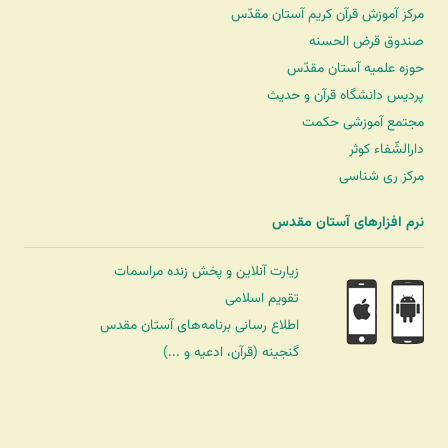
مرکز آموزش قرآن کریم آستان مقدّس
صندوق قرض الحسنه
حوزه علمیه آستان مقدّس
پردیس دانشگاه قرآن و حدیث
مجتمع آموزشی حکمت
دارالشّفاء کوثر
مرکز ری شناسی
نرم افزارهای آستان مقدس
زیارت آنلاین و پخش زنده مراسمات
تقویم اسلامی
اطلاع رسانی برنامه‌های آستان مقدس
گنجینه (قرآن، ادعیه و ...)
شرکت کشتیرانی ترنگ دریا