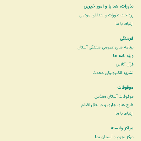
نذورات، هدایا و امور خیرین
پرداخت نذورات و هدایای مردمی
ارتباط با ما
فرهنگی
برنامه های عمومی هفتگی آستان
ویژه نامه ها
قرآن آنلاین
نشریه الکترونیکی محدث
موقوفات
موقوفات آستان مقدّس
طرح های جاری و در حال اقدام
ارتباط با ما
مراکز وابسته
مرکز نجوم و آسمان نما