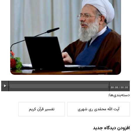
00:00
/
00:00
دسته‌بندی‌ها:
آیت الله محمّدی ری شهری
تفسیر قرآن کریم
افزودن دیدگاه جدید