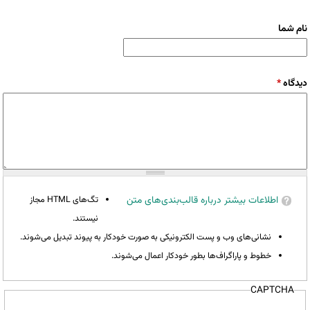
نام شما
دیدگاه
*
اطلاعات بیشتر درباره قالب‌بندی‌های متن
تگ‌های HTML مجاز
نیستند.
نشانی‌های وب و پست الکترونیکی به صورت خودکار به پیوند تبدیل می‌شوند.
خطوط و پاراگراف‌ها بطور خودکار اعمال می‌شوند.
CAPTCHA