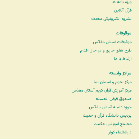
ویژه نامه ها
قرآن آنلاین
نشریه الکترونیکی محدث
موقوفات
موقوفات آستان مقدّس
طرح های جاری و در حال اقدام
ارتباط با ما
مراکز وابسته
مرکز نجوم و آسمان نما
مرکز آموزش قرآن کریم آستان مقدّس
صندوق قرض الحسنه
حوزه علمیه آستان مقدّس
پردیس دانشگاه قرآن و حدیث
مجتمع آموزشی حکمت
دارالشّفاء کوثر