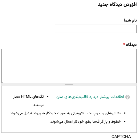
افزودن دیدگاه جدید
نام شما
دیدگاه
*
اطلاعات بیشتر درباره قالب‌بندی‌های متن
تگ‌های HTML مجاز
نیستند.
نشانی‌های وب و پست الکترونیکی به صورت خودکار به پیوند تبدیل می‌شوند.
خطوط و پاراگراف‌ها بطور خودکار اعمال می‌شوند.
CAPTCHA