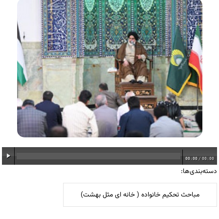
00:00
/
00:00
دسته‌بندی‌ها:
مباحث تحکیم خانواده ( خانه ای مثل بهشت)