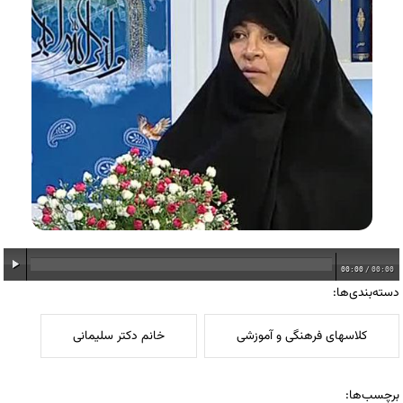
00:00
/
00:00
دسته‌بندی‌ها:
کلاسهای فرهنگی و آموزشی
خانم دکتر سلیمانی
برچسب‌ها: