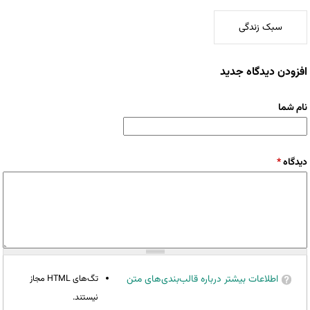
سبک زندگی
افزودن دیدگاه جدید
نام شما
دیدگاه
*
اطلاعات بیشتر درباره قالب‌بندی‌های متن
تگ‌های HTML مجاز
نیستند.