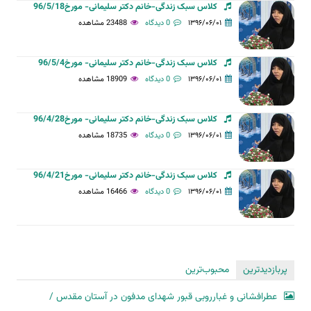
کلاس سبک زندگی-خانم دکتر سلیمانی- مورخ96/5/18
۱۳۹۶/۰۶/۰۱
0 دیدگاه
23488 مشاهده
کلاس سبک زندگی-خانم دکتر سلیمانی- مورخ96/5/4
۱۳۹۶/۰۶/۰۱
0 دیدگاه
18909 مشاهده
کلاس سبک زندگی-خانم دکتر سلیمانی- مورخ96/4/28
۱۳۹۶/۰۶/۰۱
0 دیدگاه
18735 مشاهده
کلاس سبک زندگی-خانم دکتر سلیمانی- مورخ96/4/21
۱۳۹۶/۰۶/۰۱
0 دیدگاه
16466 مشاهده
پربازدیدترین
محبوب‌ترین
عطرافشانی و غبارروبی قبور شهدای مدفون در آستان مقدس /