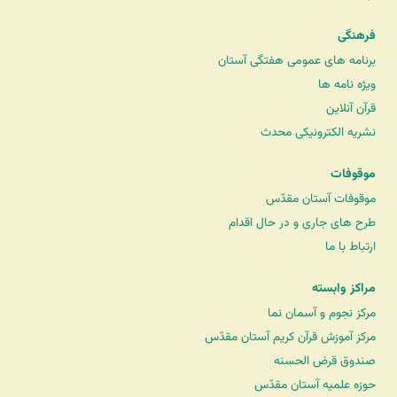
فرهنگی
برنامه های عمومی هفتگی آستان
ویژه نامه ها
قرآن آنلاین
نشریه الکترونیکی محدث
موقوفات
موقوفات آستان مقدّس
طرح های جاری و در حال اقدام
ارتباط با ما
مراکز وابسته
مرکز نجوم و آسمان نما
مرکز آموزش قرآن کریم آستان مقدّس
صندوق قرض الحسنه
حوزه علمیه آستان مقدّس