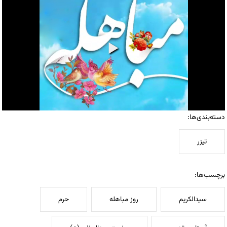
دسته‌بندی‌ها:
تیزر
برچسب‌ها:
سیدالکریم
روز مباهله
حرم