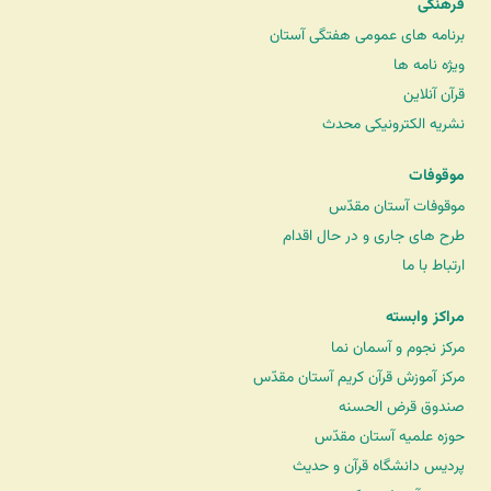
فرهنگی
برنامه های عمومی هفتگی آستان
ویژه نامه ها
قرآن آنلاین
نشریه الکترونیکی محدث
موقوفات
موقوفات آستان مقدّس
طرح های جاری و در حال اقدام
ارتباط با ما
مراکز وابسته
مرکز نجوم و آسمان نما
مرکز آموزش قرآن کریم آستان مقدّس
صندوق قرض الحسنه
حوزه علمیه آستان مقدّس
پردیس دانشگاه قرآن و حدیث