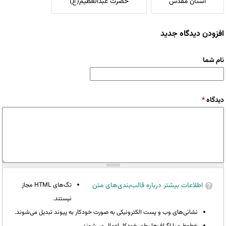
آستان مقدس
حضرت عبدالعظیم(ع)
افزودن دیدگاه جدید
نام شما
دیدگاه
*
اطلاعات بیشتر درباره قالب‌بندی‌های متن
تگ‌های HTML مجاز
نیستند.
نشانی‌های وب و پست الکترونیکی به صورت خودکار به پیوند تبدیل می‌شوند.
خطوط و پاراگراف‌ها بطور خودکار اعمال می‌شوند.