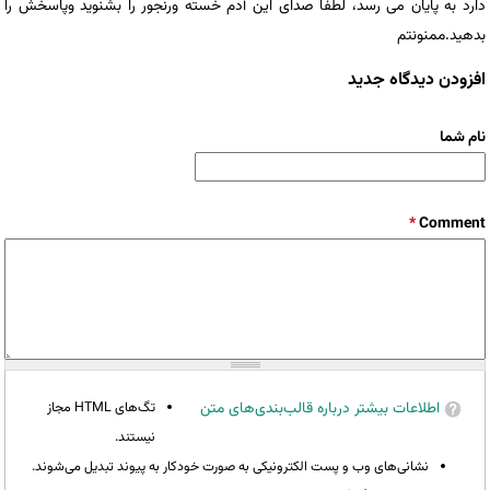
دارد به پایان می رسد، لطفا صدای این آدم خسته ورنجور را بشنوید وپاسخش را
بدهید.ممنونتم
افزودن دیدگاه جدید
نام شما
*
Comment
اطلاعات بیشتر درباره قالب‌بندی‌های متن
تگ‌های HTML مجاز
نیستند.
نشانی‌های وب و پست الکترونیکی به صورت خودکار به پیوند تبدیل می‌شوند.