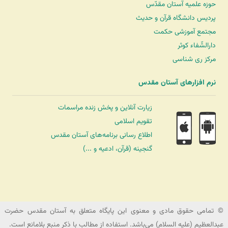
حوزه علمیه آستان مقدّس
پردیس دانشگاه قرآن و حدیث
مجتمع آموزشی حکمت
دارالشّفاء کوثر
مرکز ری شناسی
نرم افزارهای آستان مقدس
زیارت آنلاین و پخش زنده مراسمات
تقویم اسلامی
اطلاع رسانی برنامه‌های آستان مقدس
گنجینه (قرآن، ادعیه و ...)
شرکت کشتیرانی ترنگ دریا
© تمامی حقوق مادی و معنوی این پایگاه متعلق به آستان مقدس حضرت
عبدالعظیم (علیه السلام) می‌باشد. استفاده از مطالب با ذکر منبع بلامانع است.