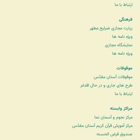
ارتباط با ما
فرهنگی
زیارت مجازی ضرایح مطهر
ویژه نامه ها
نمایشگاه مجازی
ویژه نامه ها
موقوفات
موقوفات آستان مقدّس
طرح های جاری و در حال اقدام
ارتباط با ما
مراکز وابسته
مرکز نجوم و آسمان نما
مرکز آموزش قرآن کریم آستان مقدّس
صندوق قرض الحسنه