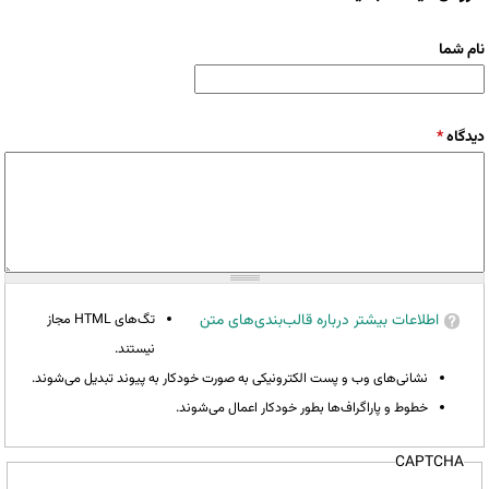
نام شما
دیدگاه
*
اطلاعات بیشتر درباره قالب‌بندی‌های متن
تگ‌های HTML مجاز
نیستند.
نشانی‌های وب و پست الکترونیکی به صورت خودکار به پیوند تبدیل می‌شوند.
خطوط و پاراگراف‌ها بطور خودکار اعمال می‌شوند.
CAPTCHA