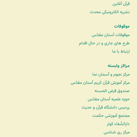
قرآن آنلاین
نشریه الکترونیکی محدث
موقوفات
موقوفات آستان مقدّس
طرح های جاری و در حال اقدام
ارتباط با ما
مراکز وابسته
مرکز نجوم و آسمان نما
مرکز آموزش قرآن کریم آستان مقدّس
صندوق قرض الحسنه
حوزه علمیه آستان مقدّس
پردیس دانشگاه قرآن و حدیث
مجتمع آموزشی حکمت
دارالشّفاء کوثر
مرکز ری شناسی