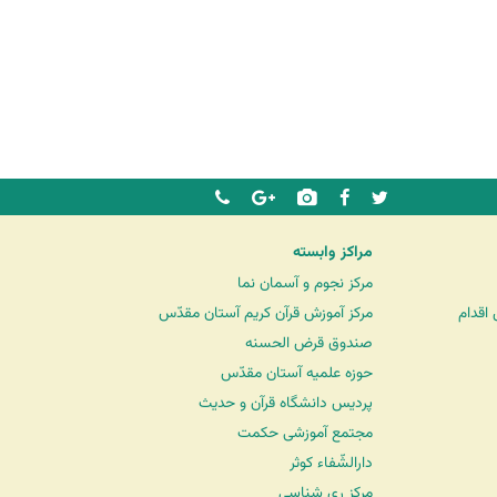
مراکز وابسته
مرکز نجوم و آسمان نما
اقدام
مرکز آموزش قرآن کریم آستان مقدّس
صندوق قرض الحسنه
حوزه علمیه آستان مقدّس
پردیس دانشگاه قرآن و حدیث
مجتمع آموزشی حکمت
دارالشّفاء کوثر
مرکز ری شناسی