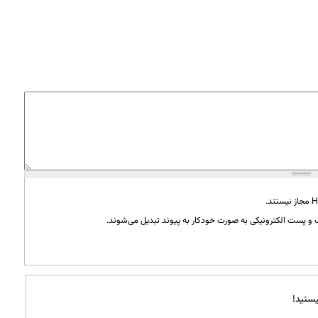
و پست الکترونیکی به صورت خودکار به پیوند تبدیل می‌شوند.
ستید!