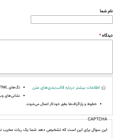
نام شما
دیدگاه
*
اطلاعات بیشتر درباره قالب‌بندی‌های متن
تگ‌های HTML مجاز نیستند.
نشانی‌های وب 
خطوط و پاراگراف‌ها بطور خودکار اعمال می‌شوند.
CAPTCHA
این سوال برای این است که تشخیص دهد شما یک ربات مخرب نی