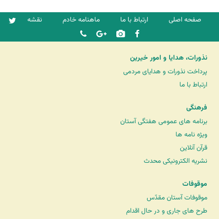
صفحه اصلی
ارتباط با ما
ماهنامه خادم
نقشه
نذورات، هدایا و امور خیرین
پرداخت نذورات و هدایای مردمی
ارتباط با ما
فرهنگی
برنامه های عمومی هفتگی آستان
ویژه نامه ها
قرآن آنلاین
نشریه الکترونیکی محدث
موقوفات
موقوفات آستان مقدّس
طرح های جاری و در حال اقدام