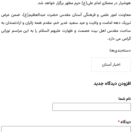
هوشیار در مصلای امام علی(ع) حرم مطهر برگزار خواهد شد.
معاونت امور علمی و فرهنگی آستان مقدس حضرت عبدالعظیم(ع)، ضمن عرض
تبریک دهه امامت و ولایت و عید سعید غدیر خم، مقدم همه زائران و ارادتمندان به
ساحت مقدس اهل بیت عصمت و طهارت علیهم السلام را به این مراسم نورانی
گرامی می دارد.
دسته‌بندی‌ها:
اخبار آستان
افزودن دیدگاه جدید
نام شما
دیدگاه
*