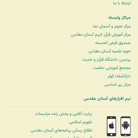
ارتباط با ما
مراکز وابسته
مرکز نجوم و آسمان نما
مرکز آموزش قرآن کریم آستان مقدّس
صندوق قرض الحسنه
حوزه علمیه آستان مقدّس
پردیس دانشگاه قرآن و حدیث
مجتمع آموزشی حکمت
دارالشّفاء کوثر
مرکز ری شناسی
نرم افزارهای آستان مقدس
زیارت آنلاین و پخش زنده مراسمات
تقویم اسلامی
اطلاع رسانی برنامه‌های آستان مقدس