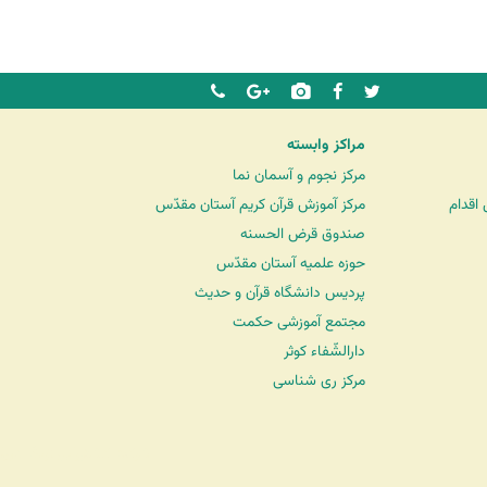
مراکز وابسته
مرکز نجوم و آسمان نما
اقدام
مرکز آموزش قرآن کریم آستان مقدّس
صندوق قرض الحسنه
حوزه علمیه آستان مقدّس
پردیس دانشگاه قرآن و حدیث
مجتمع آموزشی حکمت
دارالشّفاء کوثر
مرکز ری شناسی
شرکت کشتیرانی ترنگ دریا