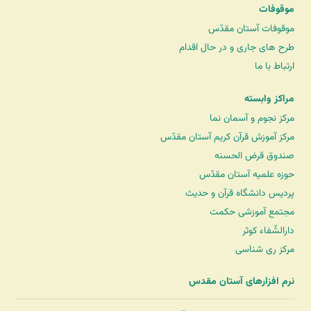
موقوفات
موقوفات آستان مقدّس
طرح های جاری و در حال اقدام
ارتباط با ما
مراکز وابسته
مرکز نجوم و آسمان نما
مرکز آموزش قرآن کریم آستان مقدّس
صندوق قرض الحسنه
حوزه علمیه آستان مقدّس
پردیس دانشگاه قرآن و حدیث
مجتمع آموزشی حکمت
دارالشّفاء کوثر
مرکز ری شناسی
نرم افزارهای آستان مقدس