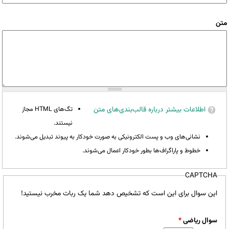
متن
اطلاعات بیشتر درباره قالب‌بندی‌های متن
تگ‌های HTML مجاز
نیستند.
نشانی‌های وب و پست الکترونیکی به صورت خودکار به پیوند تبدیل می‌شوند.
خطوط و پاراگراف‌ها بطور خودکار اعمال می‌شوند.
CAPTCHA
این سوال برای این است که تشخیص دهد شما یک ربات مخرب نیستید!
سوال ریاضی
*