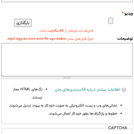
ویدیو
*
فایل‌ها باید کوچکتر از
60 مگابایت
باشند.
توضیحات
انواع فایل‌های مجاز:
mp4 ogg avi mov wmv flv ogv webm
.
اطلاعات بیشتر درباره قالب‌بندی‌های متن
تگ‌های HTML مجاز
نیستند.
نشانی‌های وب و پست الکترونیکی به صورت خودکار به پیوند تبدیل می‌شوند.
خطوط و پاراگراف‌ها بطور خودکار اعمال می‌شوند.
CAPTCHA