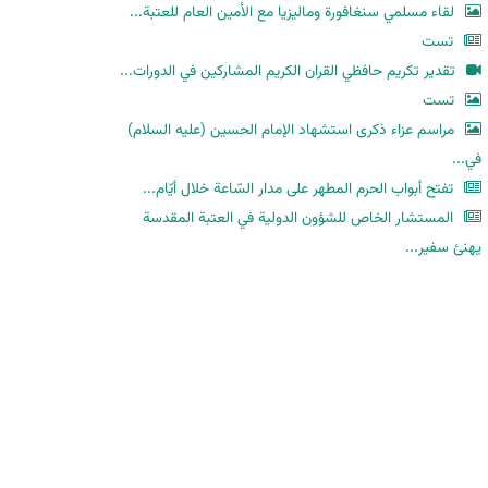
لقاء مسلمي سنغافورة وماليزيا مع الأمين العام للعتبة...
تست
تقدير تكريم حافظي القران الكريم المشاركين في الدورات...
تست
مراسم عزاء ذكرى استشهاد الإمام الحسين (عليه السلام)
في...
تفتح أبواب الحرم المطهر على مدار السّاعة خلال أيّام...
المستشار الخاص للشؤون الدولية في العتبة المقدسة
يهنئ سفير...