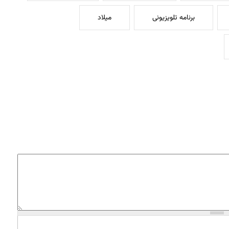
برنامه تلویزیونی
میلاد