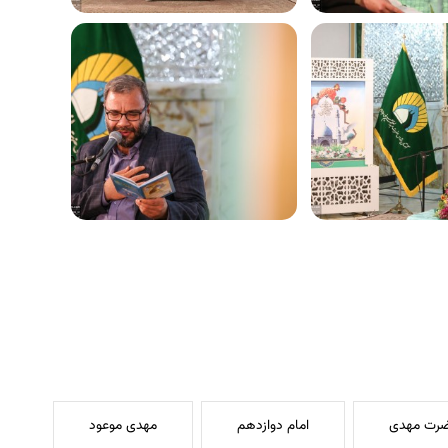
ضرت مهدی
امام دوازدهم
مهدی موعود