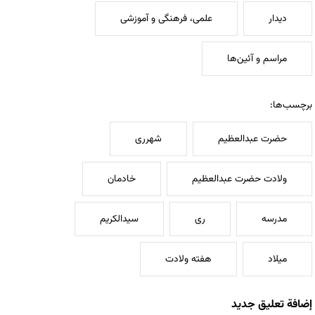
دیدار
علمی، فرهنگی و آموزشی
مراسم و آئین‌ها
برچسب‌ها:
حضرت عبدالعظیم
شهرری
ولادت حضرت عبدالعظیم
خادمان
مدرسه
ری
سیدالکریم
میلاد
هفته ولادت
إضافة تعليق جديد