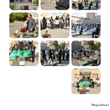
دسته‌بندی‌ها: