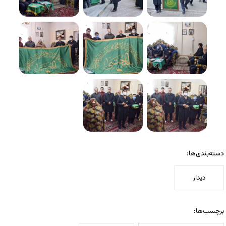
دسته‌بندی‌ها:
دیدار
برچسب‌ها: