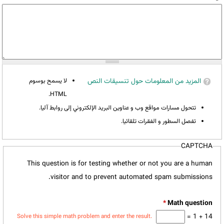
المزيد من المعلومات حول تنسيقات النص
لا يسمح بوسوم
HTML.
تتحول مسارات مواقع وب و عناوين البريد الإلكتروني إلى روابط آليا.
تفصل السطور و الفقرات تلقائيا.
CAPTCHA
This question is for testing whether or not you are a human
visitor and to prevent automated spam submissions.
*
14 + 1 =
Solve this simple math problem and enter the result.