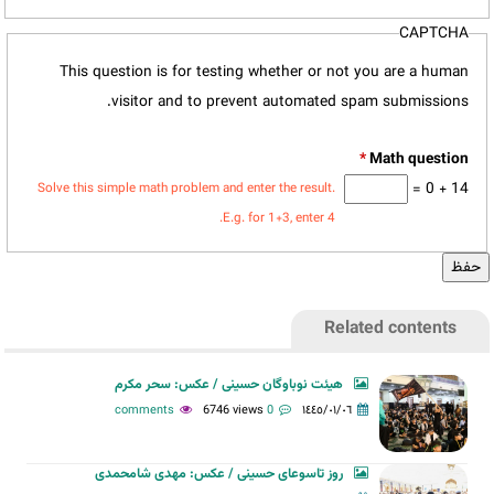
CAPTCHA
This question is for testing whether or not you are a human
visitor and to prevent automated spam submissions.
*
14 + 0 =
Solve this simple math problem and enter the result.
E.g. for 1+3, enter 4.
Related contents
هیئت نوباوگان حسینی / عکس: سحر مکرم
6746 views
0 comments
١٤٤٥/٠١/٠٦
روز تاسوعای حسینی / عکس: مهدی شامحمدی