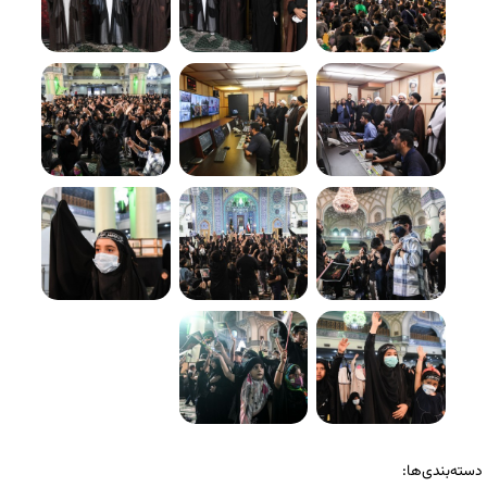
دسته‌بندی‌ها: