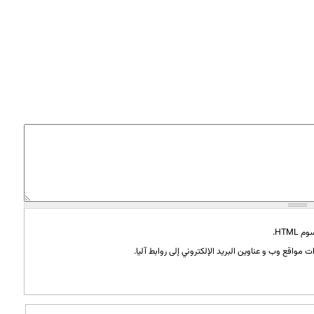
HTML.
 مواقع وب و عناوين البريد الإلكتروني إلى روابط آليا.