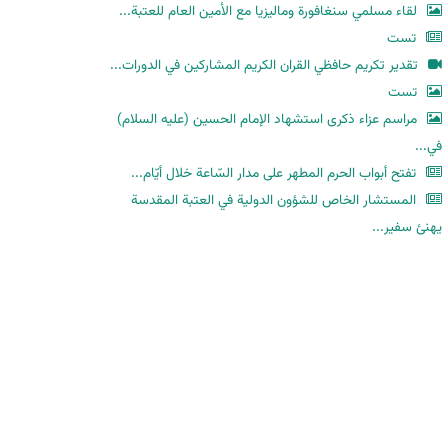
لقاء مسلمي سنغافورة وماليزيا مع الأمين العام للعتبة...
تست
تقدير تكريم حافظي القران الكريم المشاركين في الدورات...
تست
مراسم عزاء ذكرى استشهاد الإمام الحسين (عليه السلام)
في...
تفتح أبواب الحرم المطهر على مدار السّاعة خلال أيّام...
المستشار الخاص للشؤون الدولية في العتبة المقدسة
يهنئ سفير...