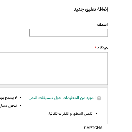
إضافة تعليق جديد
‏اسمك ‏
‏دیدگاه ‏
*
المزيد من المعلومات حول تنسيقات النص
لا يسمح بوسوم 
تتحول مسارات
تفصل السطور و الفقرات تلقائيا.
CAPTCHA