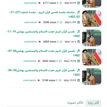
6177 views
0 comments
١٤٤٤/١٢/٢٢
سلسله جلسه تفسیر قرآن کریم - جلسه شماره (27)-21-
02-1402
5398 views
0 comments
١٤٤٤/١٠/٢٣
تفسیر قرآن کریم حجت الاسلام والمسلمین بهشتی 19-11-
1402
6004 views
0 comments
١٤٤٥/٠٨/٠٤
تفسیر قرآن کریم حجت الاسلام والمسلمین بهشتی06-07-
1402
6042 views
0 comments
١٤٤٥/٠٣/٢٤
تفسیر قرآن کریم حجت الاسلام والمسلمین بهشتی30-06-
1402
5748 views
0 comments
١٤٤٥/٠٣/٢٢
أكثر زيارة
الأكثر تصويتا