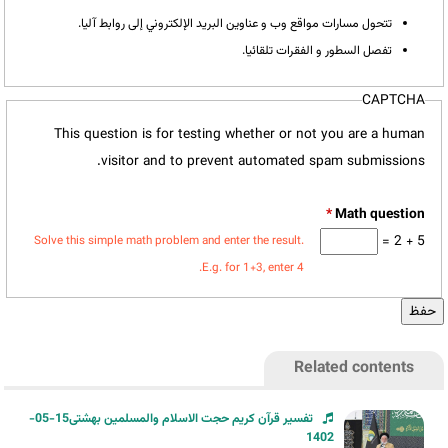
تتحول مسارات مواقع وب و عناوين البريد الإلكتروني إلى روابط آليا.
تفصل السطور و الفقرات تلقائيا.
CAPTCHA
This question is for testing whether or not you are a human
visitor and to prevent automated spam submissions.
*
5 + 2 =
Solve this simple math problem and enter the result.
E.g. for 1+3, enter 4.
Related contents
تفسیر قرآن کریم حجت الاسلام والمسلمین بهشتی15-05-
1402