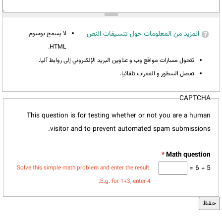
المزيد من المعلومات حول تنسيقات النص
لا يسمح بوسوم
HTML.
تتحول مسارات مواقع وب و عناوين البريد الإلكتروني إلى روابط آليا.
تفصل السطور و الفقرات تلقائيا.
CAPTCHA
This question is for testing whether or not you are a human
visitor and to prevent automated spam submissions.
*
5 + 6 =
Solve this simple math problem and enter the result.
E.g. for 1+3, enter 4.