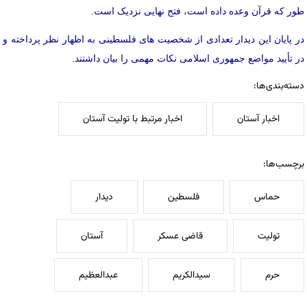
طور که قرآن وعده داده است، فتح نهایی نزدیک است.
در پایان این دیدار تعدادی از شخصیت های فلسطینی به اظهار نظر پرداخته و
در تأیید مواضع جمهوری اسلامی نکات مهمی را بیان داشتند.
دسته‌بندی‌ها:
اخبار آستان
اخبار مرتبط با تولیت آستان
برچسب‌ها:
حماس
فلسطین
دیدار
تولیت
قاضی عسکر
آستان
حرم
سیدالکریم
عبدالعظیم