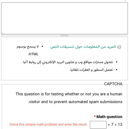
المزيد من المعلومات حول تنسيقات النص
لا يسمح بوسوم
HTML.
تتحول مسارات مواقع وب و عناوين البريد الإلكتروني إلى روابط آليا.
تفصل السطور و الفقرات تلقائيا.
CAPTCHA
This question is for testing whether or not you are a human
visitor and to prevent automated spam submissions.
*
13 + 7 =
Solve this simple math problem and enter the result.