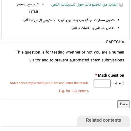
المزيد من المعلومات حول تنسيقات النص
لا يسمح بوسوم
HTML.
تتحول مسارات مواقع وب و عناوين البريد الإلكتروني إلى روابط آليا.
تفصل السطور و الفقرات تلقائيا.
CAPTCHA
This question is for testing whether or not you are a human
visitor and to prevent automated spam submissions.
*
1 + 4 =
Solve this simple math problem and enter the result.
E.g. for 1+3, enter 4.
Related contents