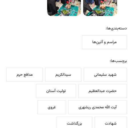
دسته‌بندی‌ها:
مراسم و آئین‌ها
برچسب‌ها:
شهید سلیمانی
سیدالکریم
مدافع حرم
حضرت عبدالعظیم
تولیت آستان
آیت الله محمدی ریشهری
غروی
شهادت
بزرگداشت