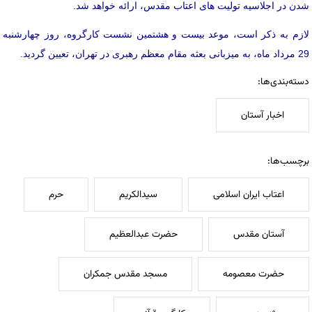
شدن در اجلاسیه تولیت های اعتاب مقدس، ارائه خواهد شد.
لازم به ذکر است، موعد بیست و هشتمین نشست كارگروه، روز چهارشنبه
29 مرداد ماه، به میزبانی بعثه مقام معظم رهبری در تهران، تعیین گردید.
دسته‌بندی‌ها:
اخبار آستان
برچسب‌ها:
اعتاب ایران اسلامی
سیدالکریم
حرم
آستان مقدس
حضرت عبدالعظیم
حضرت معصومه
مسجد مقدس جمکران