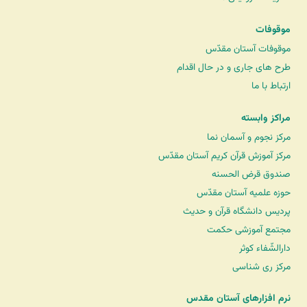
موقوفات
موقوفات آستان مقدّس
طرح های جاری و در حال اقدام
ارتباط با ما
مراکز وابسته
مرکز نجوم و آسمان نما
مرکز آموزش قرآن کریم آستان مقدّس
صندوق قرض الحسنه
حوزه علمیه آستان مقدّس
پردیس دانشگاه قرآن و حدیث
مجتمع آموزشی حکمت
دارالشّفاء کوثر
مرکز ری شناسی
نرم افزارهای آستان مقدس