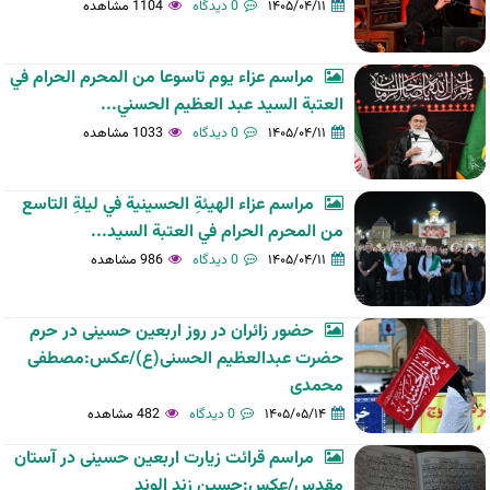
۱۴۰۵/۰۴/۱۱
0 دیدگاه
1104 مشاهده
مراسم عزاء يوم تاسوعا من المحرم الحرام في
العتبة السيد عبد العظيم الحسني...
۱۴۰۵/۰۴/۱۱
0 دیدگاه
1033 مشاهده
مراسم عزاء الهيئةِ الحسينية في ليلةِ التاسع
من المحرم الحرام في العتبة السيد...
۱۴۰۵/۰۴/۱۱
0 دیدگاه
986 مشاهده
حضور زائران در روز اربعین حسینی در حرم
حضرت عبدالعظیم الحسنی(ع)/عکس:مصطفی
محمدی
۱۴۰۵/۰۵/۱۴
0 دیدگاه
482 مشاهده
مراسم قرائت زیارت اربعین حسینی در آستان
مقدس/عکس:حسین زند الوند