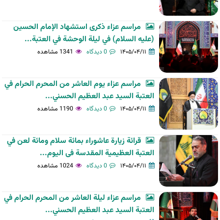
مراسم عزاء ذكرى استشهاد الإمام الحسين
(عليه السلام) في ليلة الوحشة في العتبة...
۱۴۰۵/۰۴/۱۱
0 دیدگاه
1341 مشاهده
مراسم عزاء يوم العاشر من المحرم الحرام في
العتبة السيد عبد العظيم الحسني...
۱۴۰۵/۰۴/۱۱
0 دیدگاه
1190 مشاهده
قرائة زيارة عاشوراء بمائة سلام ومائة لعن في
العتبة العظیمیة المقدسة فی الیوم...
۱۴۰۵/۰۴/۱۱
0 دیدگاه
1024 مشاهده
مراسم عزاء ليلة العاشر من المحرم الحرام في
العتبة السيد عبد العظيم الحسني...