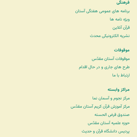
فرهنگی
برنامه های عمومی هفتگی آستان
ویژه نامه ها
قرآن آنلاین
نشریه الکترونیکی محدث
موقوفات
موقوفات آستان مقدّس
طرح های جاری و در حال اقدام
ارتباط با ما
مراکز وابسته
مرکز نجوم و آسمان نما
مرکز آموزش قرآن کریم آستان مقدّس
صندوق قرض الحسنه
حوزه علمیه آستان مقدّس
پردیس دانشگاه قرآن و حدیث