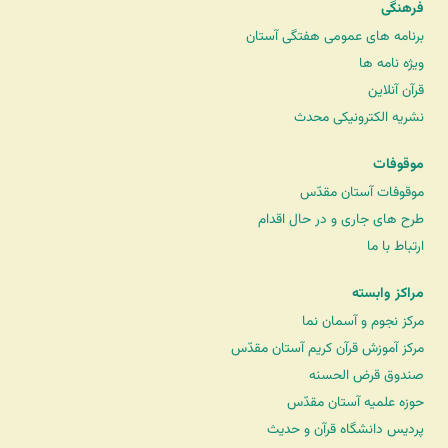
فرهنگی
برنامه های عمومی هفتگی آستان
ویژه نامه ها
قرآن آنلاین
نشریه الکترونیکی محدث
موقوفات
موقوفات آستان مقدّس
طرح های جاری و در حال اقدام
ارتباط با ما
مراکز وابسته
مرکز نجوم و آسمان نما
مرکز آموزش قرآن کریم آستان مقدّس
صندوق قرض الحسنه
حوزه علمیه آستان مقدّس
پردیس دانشگاه قرآن و حدیث