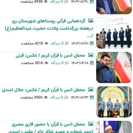
۱۴۰۳/۰۷/۳۰
0 دیدگاه
4938 مشاهده
گردهمایی قرآنی روستاهای شهرستان ری
درهفته بزرگداشت ولادت حضرت عبدالعظیم(ع)
/...
۱۴۰۳/۰۷/۲۰
0 دیدگاه
4218 مشاهده
محفل انس با قرآن کریم / عکس: قرنی
۱۴۰۳/۰۴/۱۸
0 دیدگاه
5016 مشاهده
محفل انس با قرآن کریم / عکس: جلال اسدی
۱۴۰۳/۰۲/۲۳
0 دیدگاه
5905 مشاهده
محفل انس با قرآن با حضور قاری مصری
احمد شحات و حمید شاکر نژاد / عکس: اسدی