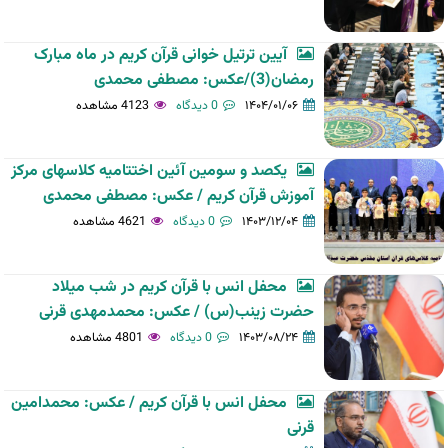
آیین ترتیل خوانی قرآن کریم در ماه مبارک
رمضان(3)/عکس: مصطفی محمدی
۱۴۰۴/۰۱/۰۶
0 دیدگاه
4123 مشاهده
یکصد و سومین آئین اختتامیه کلاسهای مرکز
آموزش قرآن کریم / عکس: مصطفی محمدی
۱۴۰۳/۱۲/۰۴
0 دیدگاه
4621 مشاهده
محفل انس با قرآن کریم در شب میلاد
حضرت زینب(س) / عکس: محمدمهدی قرنی
۱۴۰۳/۰۸/۲۴
0 دیدگاه
4801 مشاهده
محفل انس با قرآن کریم / عکس: محمدامین
قرنی