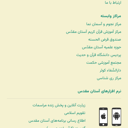
ارتباط با ما
مراکز وابسته
مرکز نجوم و آسمان نما
مرکز آموزش قرآن کریم آستان مقدّس
صندوق قرض الحسنه
حوزه علمیه آستان مقدّس
پردیس دانشگاه قرآن و حدیث
مجتمع آموزشی حکمت
دارالشّفاء کوثر
مرکز ری شناسی
نرم افزارهای آستان مقدس
زیارت آنلاین و پخش زنده مراسمات
تقویم اسلامی
اطلاع رسانی برنامه‌های آستان مقدس