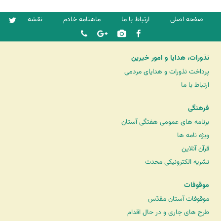
صفحه اصلی
ارتباط با ما
ماهنامه خادم
نقشه
نذورات، هدایا و امور خیرین
پرداخت نذورات و هدایای مردمی
ارتباط با ما
فرهنگی
برنامه های عمومی هفتگی آستان
ویژه نامه ها
قرآن آنلاین
نشریه الکترونیکی محدث
موقوفات
موقوفات آستان مقدّس
طرح های جاری و در حال اقدام