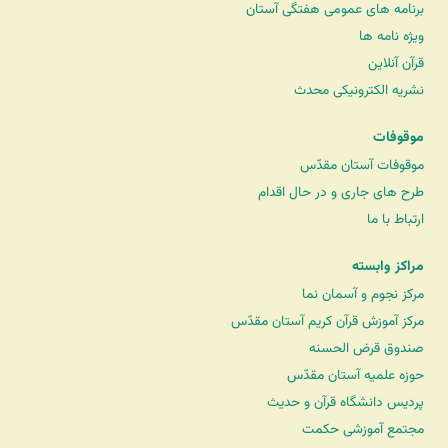
برنامه های عمومی هفتگی آستان
ویژه نامه ها
قرآن آنلاین
نشریه الکترونیکی محدث
موقوفات
موقوفات آستان مقدّس
طرح های جاری و در حال اقدام
ارتباط با ما
مراکز وابسته
مرکز نجوم و آسمان نما
مرکز آموزش قرآن کریم آستان مقدّس
صندوق قرض الحسنه
حوزه علمیه آستان مقدّس
پردیس دانشگاه قرآن و حدیث
مجتمع آموزشی حکمت