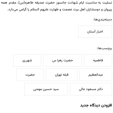
تسلیت به مناسبت ایام شهادت جانسوز حضرت صدیقه طاهره(س)، مقدم همه
پیروان و دوستداران اهل بیت عصمت و طهارت علیهم السلام را گرامی می‌دارد.
دسته‌بندی‌ها:
اخبار آستان
برچسب‌ها:
فاطمیه
حضرت زهرا س
شهرری
عبدالعظیم
قبله تهران
حضرت
دکتر مسعود عالی
سید حسین مومنی
افزودن دیدگاه جدید