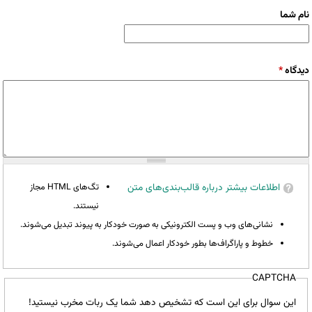
نام شما
دیدگاه
*
اطلاعات بیشتر درباره قالب‌بندی‌های متن
تگ‌های HTML مجاز
نیستند.
نشانی‌های وب و پست الکترونیکی به صورت خودکار به پیوند تبدیل می‌شوند.
خطوط و پاراگراف‌ها بطور خودکار اعمال می‌شوند.
CAPTCHA
این سوال برای این است که تشخیص دهد شما یک ربات مخرب نیستید!