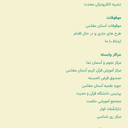
نشریه الکترونیکی محدث
موقوفات
موقوفات آستان مقدّس
طرح های جاری و در حال اقدام
ارتباط با ما
مراکز وابسته
مرکز نجوم و آسمان نما
مرکز آموزش قرآن کریم آستان مقدّس
صندوق قرض الحسنه
حوزه علمیه آستان مقدّس
پردیس دانشگاه قرآن و حدیث
مجتمع آموزشی حکمت
دارالشّفاء کوثر
مرکز ری شناسی