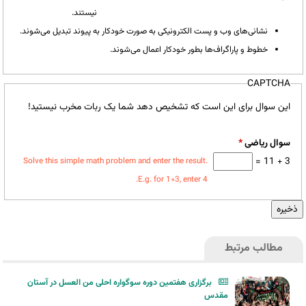
نیستند.
نشانی‌های وب و پست الکترونیکی به صورت خودکار به پیوند تبدیل می‌شوند.
خطوط و پاراگراف‌ها بطور خودکار اعمال می‌شوند.
CAPTCHA
این سوال برای این است که تشخیص دهد شما یک ربات مخرب نیستید!
سوال ریاضی
*
3 + 11 =
Solve this simple math problem and enter the result.
E.g. for 1+3, enter 4.
مطالب مرتبط
برگزاری هفتمین دوره سوگواره احلی من العسل در آستان
مقدس