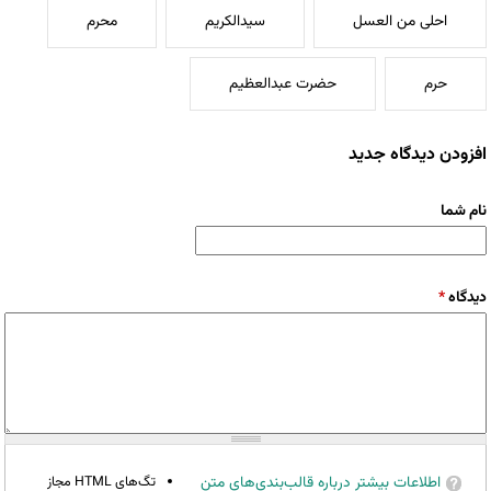
احلی من العسل
سیدالکریم
محرم
حرم
حضرت عبدالعظیم
افزودن دیدگاه جدید
نام شما
دیدگاه
*
اطلاعات بیشتر درباره قالب‌بندی‌های متن
تگ‌های HTML مجاز