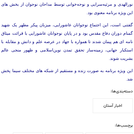
نورالهدی و مرثیه‌سرایی و نوحه‌خوانی توسط مداحان نوجوان از بخش های
این ویژه برنامه معنوی بود.
گفتنی است، این اجتماع نوجوانان عاشورایی، میزبان پیکر مطهر یک شهید
گمنام دوران دفاع مقدس بود و در پایان نوجوانان عاشورایی با قرائت میثاق
نامه ای هم پیمان شدند تا همواره با جهاد در عرصه علم و دانش و مقابله با
استکبار جهانی، زمینه‌ساز تحقق تمدن نوین‌اسلامی و ظهور منجی عالم
بشریت شوند.
این ویژه برنامه به صورت زنده و مستقیم از شبکه های مختلف سیما پخش
شد.
دسته‌بندی‌ها:
اخبار آستان
برچسب‌ها: