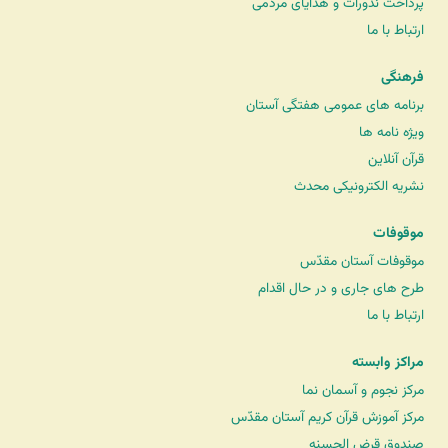
پرداخت نذورات و هدایای مردمی
ارتباط با ما
فرهنگی
برنامه های عمومی هفتگی آستان
ویژه نامه ها
قرآن آنلاین
نشریه الکترونیکی محدث
موقوفات
موقوفات آستان مقدّس
طرح های جاری و در حال اقدام
ارتباط با ما
مراکز وابسته
مرکز نجوم و آسمان نما
مرکز آموزش قرآن کریم آستان مقدّس
صندوق قرض الحسنه