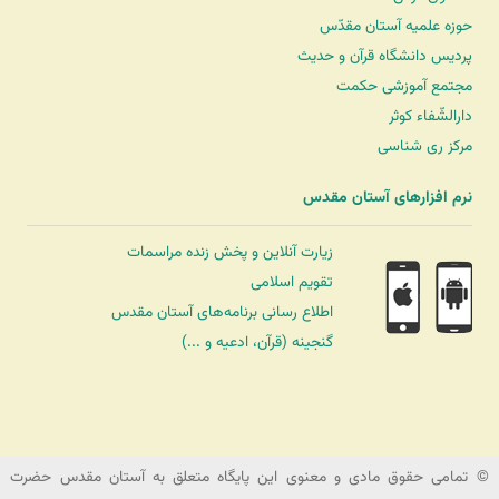
حوزه علمیه آستان مقدّس
پردیس دانشگاه قرآن و حدیث
مجتمع آموزشی حکمت
دارالشّفاء کوثر
مرکز ری شناسی
نرم افزارهای آستان مقدس
زیارت آنلاین و پخش زنده مراسمات
تقویم اسلامی
اطلاع رسانی برنامه‌های آستان مقدس
گنجینه (قرآن، ادعیه و ...)
شرکت کشتیرانی ترنگ دریا
© تمامی حقوق مادی و معنوی این پایگاه متعلق به آستان مقدس حضرت