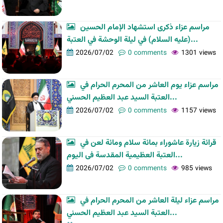
مراسم عزاء ذكرى استشهاد الإمام الحسين
(عليه السلام) في ليلة الوحشة في العتبة...
2026/07/02
0 comments
1301 views
مراسم عزاء يوم العاشر من المحرم الحرام في
العتبة السيد عبد العظيم الحسني...
2026/07/02
0 comments
1157 views
قرائة زيارة عاشوراء بمائة سلام ومائة لعن في
العتبة العظیمیة المقدسة فی الیوم...
2026/07/02
0 comments
985 views
مراسم عزاء ليلة العاشر من المحرم الحرام في
العتبة السيد عبد العظيم الحسني...