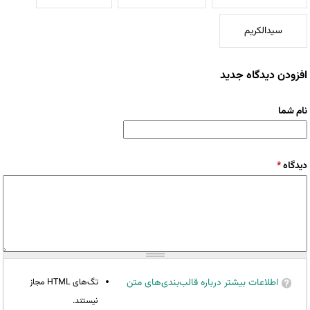
سیدالکریم
افزودن دیدگاه جدید
نام شما
دیدگاه
*
اطلاعات بیشتر درباره قالب‌بندی‌های متن
تگ‌های HTML مجاز
نیستند.