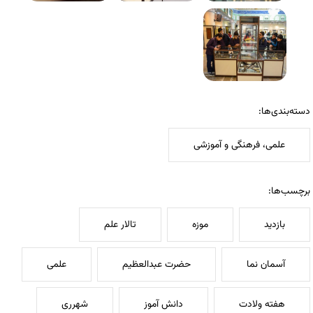
دسته‌بندی‌ها:
علمی، فرهنگی و آموزشی
برچسب‌ها:
بازدید
موزه
تالار علم
آسمان نما
حضرت عبدالعظیم
علمی
هفته ولادت
دانش آموز
شهرری