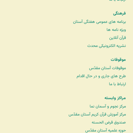
فرهنگی
برنامه های عمومی هفتگی آستان
ویژه نامه ها
قرآن آنلاین
نشریه الکترونیکی محدث
موقوفات
موقوفات آستان مقدّس
طرح های جاری و در حال اقدام
ارتباط با ما
مراکز وابسته
مرکز نجوم و آسمان نما
مرکز آموزش قرآن کریم آستان مقدّس
صندوق قرض الحسنه
حوزه علمیه آستان مقدّس