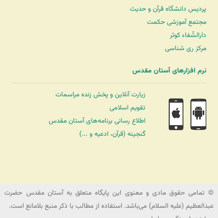
پردیس دانشگاه قرآن و حدیث
مجتمع آموزشی حکمت
دارالشّفاء کوثر
مرکز ری شناسی
نرم افزارهای آستان مقدس
زیارت آنلاین و پخش زنده مراسمات
تقویم اسلامی
اطلاع رسانی برنامه‌های آستان مقدس
گنجینه (قرآن، ادعیه و ...)
شرکت کشتیرانی ترنگ دریا
© تمامی حقوق مادی و معنوی این پایگاه متعلق به آستان مقدس حضرت
عبدالعظیم (علیه السلام) می‌باشد. استفاده از مطالب با ذکر منبع بلامانع است.