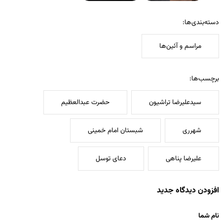
دسته‌بندی‌ها:
مراسم و آئین‌ها
برچسب‌ها:
سیدعلیرضا تراشیون
حضرت عبدالعظیم
شهرری
شبستان امام خمینی
علیرضا پناهی
دعای توسل
افزودن دیدگاه جدید
نام شما