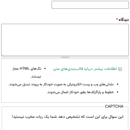
دیدگاه
*
اطلاعات بیشتر درباره قالب‌بندی‌های متن
تگ‌های HTML مجاز
نیستند.
نشانی‌های وب و پست الکترونیکی به صورت خودکار به پیوند تبدیل می‌شوند.
خطوط و پاراگراف‌ها بطور خودکار اعمال می‌شوند.
CAPTCHA
این سوال برای این است که تشخیص دهد شما یک ربات مخرب نیستید!