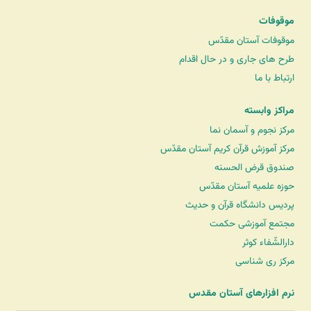
موقوفات
موقوفات آستان مقدّس
طرح های جاری و در حال اقدام
ارتباط با ما
مراکز وابسته
مرکز نجوم و آسمان نما
مرکز آموزش قرآن کریم آستان مقدّس
صندوق قرض الحسنه
حوزه علمیه آستان مقدّس
پردیس دانشگاه قرآن و حدیث
مجتمع آموزشی حکمت
دارالشّفاء کوثر
مرکز ری شناسی
نرم افزارهای آستان مقدس