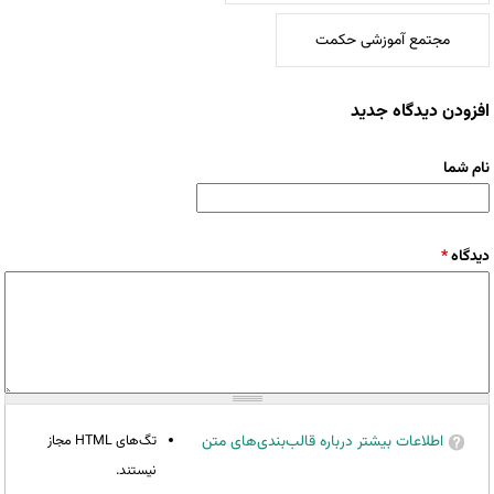
مجتمع آموزشی حکمت
افزودن دیدگاه جدید
نام شما
دیدگاه
*
اطلاعات بیشتر درباره قالب‌بندی‌های متن
تگ‌های HTML مجاز
نیستند.