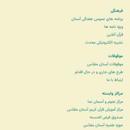
فرهنگی
برنامه های عمومی هفتگی آستان
ویژه نامه ها
قرآن آنلاین
نشریه الکترونیکی محدث
موقوفات
موقوفات آستان مقدّس
طرح های جاری و در حال اقدام
ارتباط با ما
مراکز وابسته
مرکز نجوم و آسمان نما
مرکز آموزش قرآن کریم آستان مقدّس
صندوق قرض الحسنه
حوزه علمیه آستان مقدّس