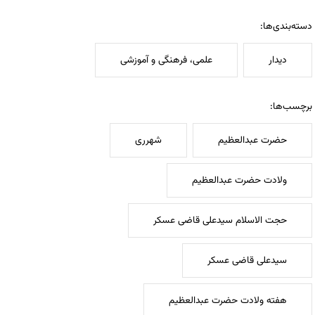
دسته‌بندی‌ها:
دیدار
علمی، فرهنگی و آموزشی
برچسب‌ها:
حضرت عبدالعظیم
شهرری
ولادت حضرت عبدالعظیم
حجت الاسلام سیدعلی قاضی عسکر
سیدعلی قاضی عسکر
هفته ولادت حضرت عبدالعظیم