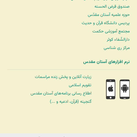
صندوق قرض الحسنه
حوزه علمیه آستان مقدّس
پردیس دانشگاه قرآن و حدیث
مجتمع آموزشی حکمت
دارالشّفاء کوثر
مرکز ری شناسی
نرم افزارهای آستان مقدس
زیارت آنلاین و پخش زنده مراسمات
تقویم اسلامی
اطلاع رسانی برنامه‌های آستان مقدس
گنجینه (قرآن، ادعیه و ...)
شرکت کشتیرانی ترنگ دریا