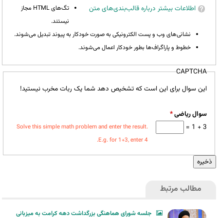
اطلاعات بیشتر درباره قالب‌بندی‌های متن
تگ‌های HTML مجاز
نیستند.
نشانی‌های وب و پست الکترونیکی به صورت خودکار به پیوند تبدیل می‌شوند.
خطوط و پاراگراف‌ها بطور خودکار اعمال می‌شوند.
CAPTCHA
این سوال برای این است که تشخیص دهد شما یک ربات مخرب نیستید!
سوال ریاضی
*
3 + 1 =
Solve this simple math problem and enter the result.
E.g. for 1+3, enter 4.
مطالب مرتبط
جلسه شورای هماهنگی بزرگداشت دهه کرامت به میزبانی