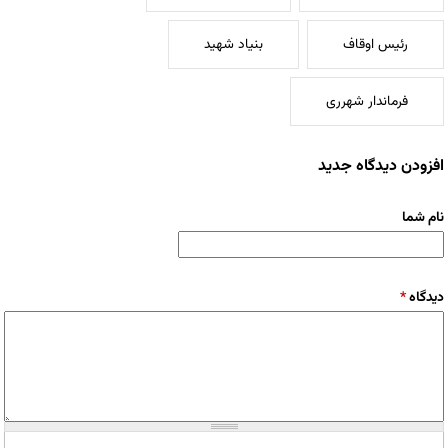
رئیس اوقاف
بنیاد شهید
فرماندار شهرری
افزودن دیدگاه جدید
نام شما
دیدگاه
*