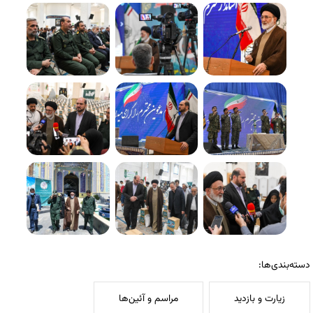
دسته‌بندی‌ها:
زیارت و بازدید
مراسم و آئین‌ها