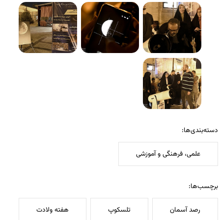
دسته‌بندی‌ها:
علمی، فرهنگی و آموزشی
برچسب‌ها:
رصد آسمان
تلسکوپ
هفته ولادت