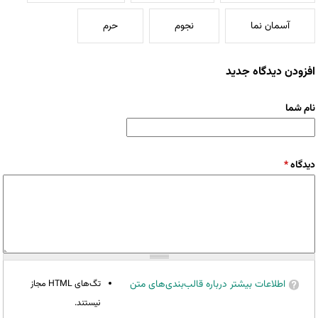
آسمان نما
نجوم
حرم
افزودن دیدگاه جدید
نام شما
دیدگاه
*
اطلاعات بیشتر درباره قالب‌بندی‌های متن
تگ‌های HTML مجاز
نیستند.