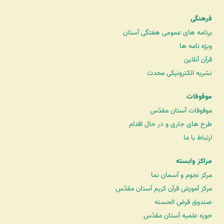
فرهنگی
برنامه های عمومی هفتگی آستان
ویژه نامه ها
قرآن آنلاین
نشریه الکترونیکی محدث
موقوفات
موقوفات آستان مقدّس
طرح های جاری و در حال اقدام
ارتباط با ما
مراکز وابسته
مرکز نجوم و آسمان نما
مرکز آموزش قرآن کریم آستان مقدّس
صندوق قرض الحسنه
حوزه علمیه آستان مقدّس