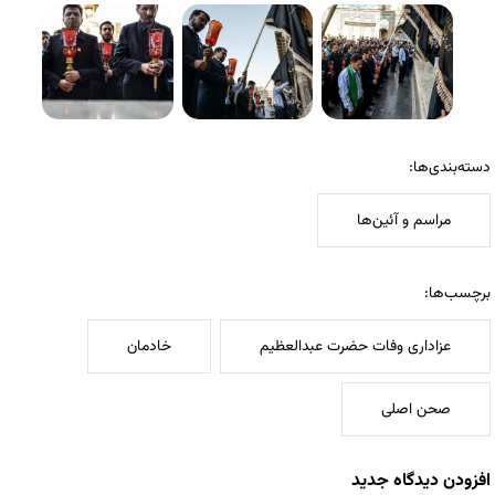
دسته‌بندی‌ها:
مراسم و آئین‌ها
برچسب‌ها:
عزاداری وفات حضرت عبدالعظیم
خادمان
صحن اصلی
افزودن دیدگاه جدید