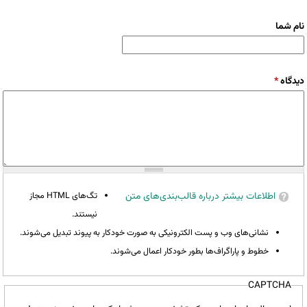
نام شما
دیدگاه
*
اطلاعات بیشتر درباره قالب‌بندی‌های متن
تگ‌های HTML مجاز
نیستند.
نشانی‌های وب و پست الکترونیکی به صورت خودکار به پیوند تبدیل می‌شوند.
خطوط و پاراگراف‌ها بطور خودکار اعمال می‌شوند.
CAPTCHA