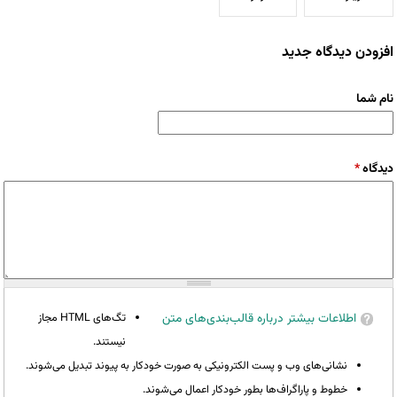
افزودن دیدگاه جدید
نام شما
دیدگاه
*
اطلاعات بیشتر درباره قالب‌بندی‌های متن
تگ‌های HTML مجاز
نیستند.
نشانی‌های وب و پست الکترونیکی به صورت خودکار به پیوند تبدیل می‌شوند.
خطوط و پاراگراف‌ها بطور خودکار اعمال می‌شوند.