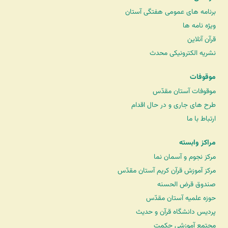
برنامه های عمومی هفتگی آستان
ویژه نامه ها
قرآن آنلاین
نشریه الکترونیکی محدث
موقوفات
موقوفات آستان مقدّس
طرح های جاری و در حال اقدام
ارتباط با ما
مراکز وابسته
مرکز نجوم و آسمان نما
مرکز آموزش قرآن کریم آستان مقدّس
صندوق قرض الحسنه
حوزه علمیه آستان مقدّس
پردیس دانشگاه قرآن و حدیث
مجتمع آموزشی حکمت