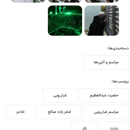
دسته‌بندی‌ها:
مراسم و آئین‌ها
برچسب‌ها:
حضرت عبدالعظیم
غبارروبی
مراسم غبارروبی
امام زاده صالح
خادم
زیارت
زائر