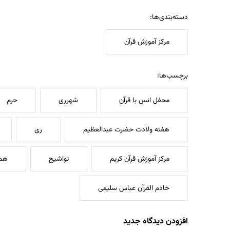
دسته‌بندی‌ها:
مرکز آموزش قرآن
برچسب‌ها:
محفل انس با قرآن
شهرری
حرم
هفته ولادت حضرت عبدالعظیم
ری
مرکز آموزش قرآن کریم
تواشیح
هم 
خادم القرآن عباس سلیمی
افزودن دیدگاه جدید