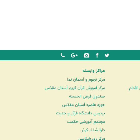
مراکز وابسته
مرکز نجوم و آسمان نما
اقدام
مرکز آموزش قرآن کریم آستان مقدّس
صندوق قرض الحسنه
حوزه علمیه آستان مقدّس
پردیس دانشگاه قرآن و حدیث
مجتمع آموزشی حکمت
دارالشّفاء کوثر
مرکز ری شناسی