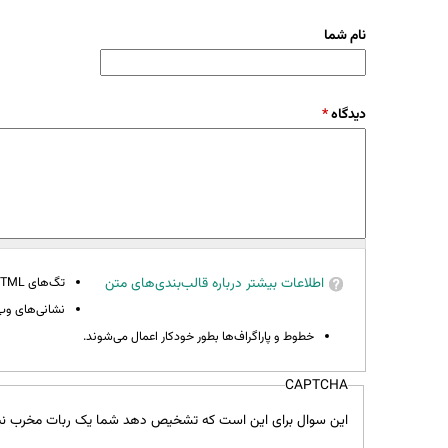
نام شما
دیدگاه
*
اطلاعات بیشتر درباره قالب‌بندی‌های متن
تگ‌های HTML مجاز نیستند.
نشانی‌های وب 
خطوط و پاراگراف‌ها بطور خودکار اعمال می‌شوند.
CAPTCHA
این سوال برای این است که تشخیص دهد شما یک ربات مخرب نی