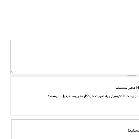
و پست الکترونیکی به صورت خودکار به پیوند تبدیل می‌شوند.
ستید!