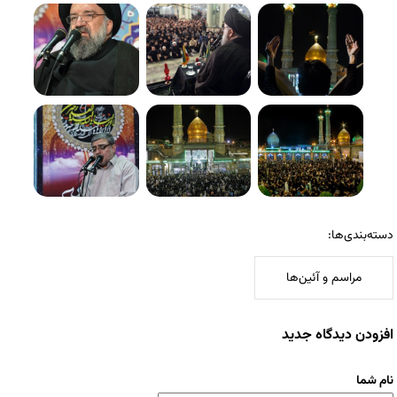
دسته‌بندی‌ها:
مراسم و آئین‌ها
افزودن دیدگاه جدید
نام شما