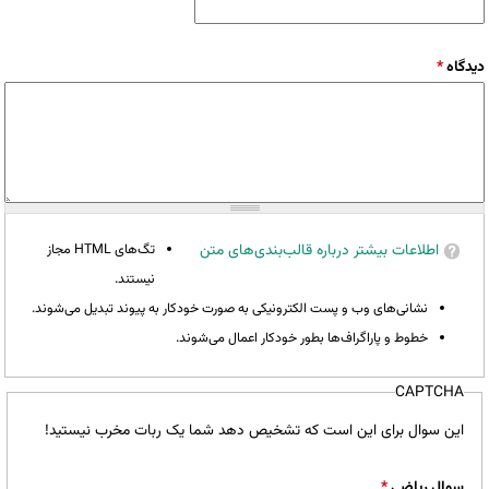
دیدگاه
*
اطلاعات بیشتر درباره قالب‌بندی‌های متن
تگ‌های HTML مجاز
نیستند.
نشانی‌های وب و پست الکترونیکی به صورت خودکار به پیوند تبدیل می‌شوند.
خطوط و پاراگراف‌ها بطور خودکار اعمال می‌شوند.
CAPTCHA
این سوال برای این است که تشخیص دهد شما یک ربات مخرب نیستید!
سوال ریاضی
*