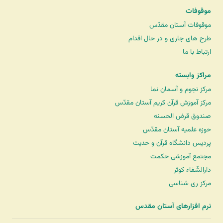
موقوفات
موقوفات آستان مقدّس
طرح های جاری و در حال اقدام
ارتباط با ما
مراکز وابسته
مرکز نجوم و آسمان نما
مرکز آموزش قرآن کریم آستان مقدّس
صندوق قرض الحسنه
حوزه علمیه آستان مقدّس
پردیس دانشگاه قرآن و حدیث
مجتمع آموزشی حکمت
دارالشّفاء کوثر
مرکز ری شناسی
نرم افزارهای آستان مقدس