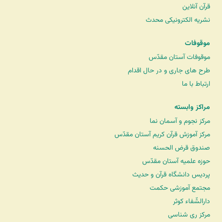
قرآن آنلاین
نشریه الکترونیکی محدث
موقوفات
موقوفات آستان مقدّس
طرح های جاری و در حال اقدام
ارتباط با ما
مراکز وابسته
مرکز نجوم و آسمان نما
مرکز آموزش قرآن کریم آستان مقدّس
صندوق قرض الحسنه
حوزه علمیه آستان مقدّس
پردیس دانشگاه قرآن و حدیث
مجتمع آموزشی حکمت
دارالشّفاء کوثر
مرکز ری شناسی