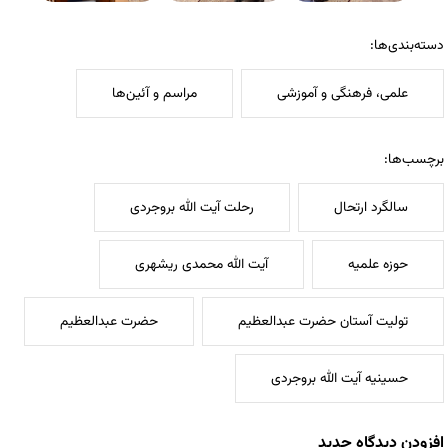
دسته‌بندی‌ها:
علمی، فرهنگی و آموزشی
مراسم و آئین‌ها
برچسب‌ها:
سالگرد ارتحال
رحلت آیت الله بروجردی
حوزه علمیه
آیت الله محمدی ریشهری
تولیت آستان حضرت عبدالعظیم
حضرت عبدالعظیم
حسینیه آیت الله بروجردی
افزودن دیدگاه جدید