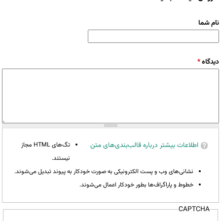
نام شما
دیدگاه
*
اطلاعات بیشتر درباره قالب‌بندی‌های متن
تگ‌های HTML مجاز
نیستند.
نشانی‌های وب و پست الکترونیکی به صورت خودکار به پیوند تبدیل می‌شوند.
خطوط و پاراگراف‌ها بطور خودکار اعمال می‌شوند.
CAPTCHA